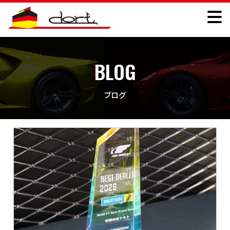
BLOG
ブログ