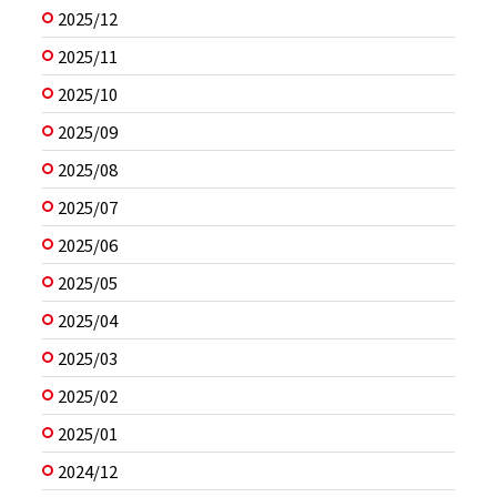
2025/12
2025/11
2025/10
2025/09
2025/08
2025/07
2025/06
2025/05
2025/04
2025/03
2025/02
2025/01
2024/12