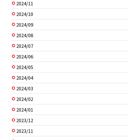
2024/11
2024/10
2024/09
2024/08
2024/07
2024/06
2024/05
2024/04
2024/03
2024/02
2024/01
2023/12
2023/11