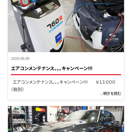
2026.06.08
エアコンメンテナンス。。。キャンペーン!!!
エアコンメンテナンス｡｡｡キャンペーン!!! ￥１3.０００
（税別）
...続きを読む