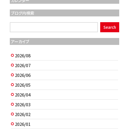
カレンダー
ブログ内検索
アーカイブ
2026/08
2026/07
2026/06
2026/05
2026/04
2026/03
2026/02
2026/01