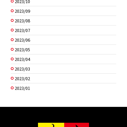
2023/10
2023/09
2023/08
2023/07
2023/06
2023/05
2023/04
2023/03
2023/02
2023/01