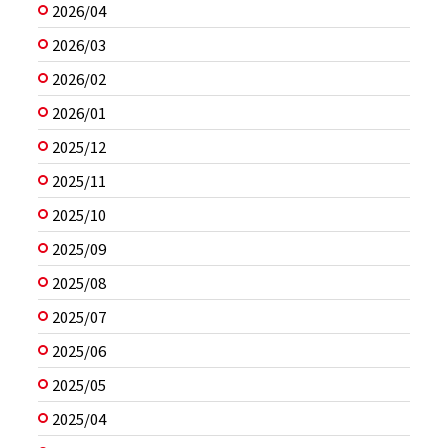
2026/04
2026/03
2026/02
2026/01
2025/12
2025/11
2025/10
2025/09
2025/08
2025/07
2025/06
2025/05
2025/04