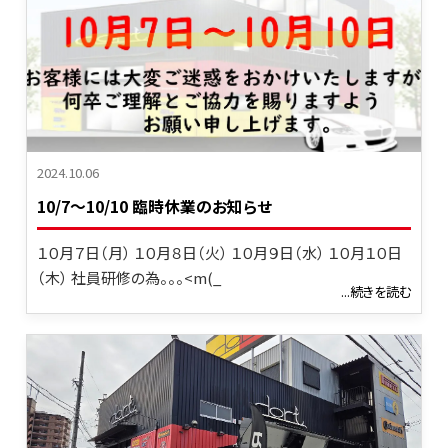
2024.10.06
10/7～10/10 臨時休業のお知らせ
１０月７日（月） １０月８日（火） １０月９日（水） １０月１０日
（木） 社員研修の為。。。<m(_
...続きを読む