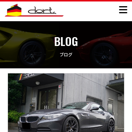
BLOG
ブログ