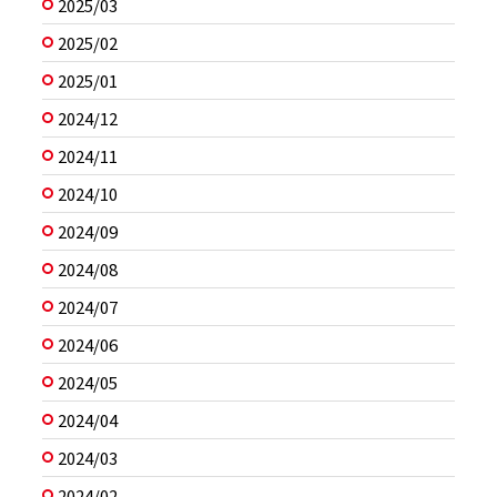
2025/03
2025/02
2025/01
2024/12
2024/11
2024/10
2024/09
2024/08
2024/07
2024/06
2024/05
2024/04
2024/03
2024/02