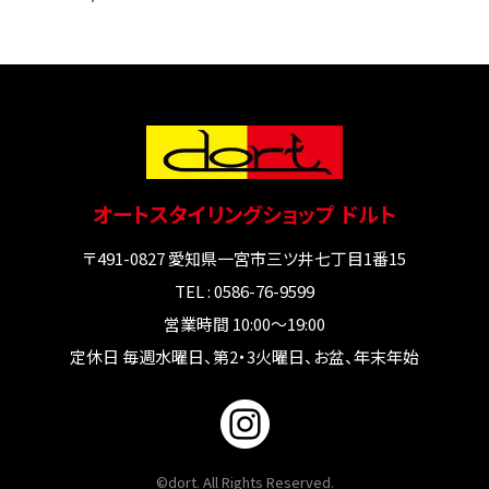
オートスタイリングショップ ドルト
〒491-0827 愛知県一宮市三ツ井七丁目1番15
TEL : 0586-76-9599
営業時間 10:00～19:00
定休日 毎週水曜日、第2・3火曜日、お盆、年末年始
©dort. All Rights Reserved.