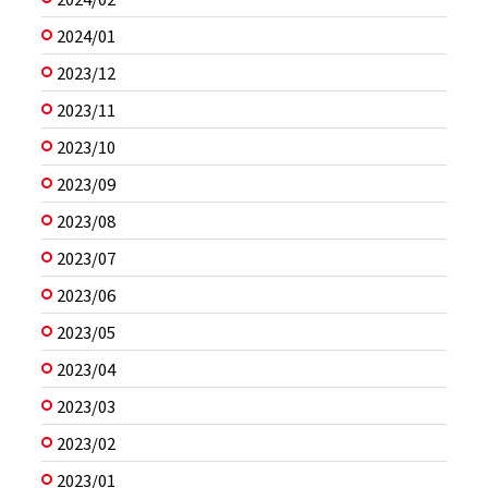
2024/01
2023/12
2023/11
2023/10
2023/09
2023/08
2023/07
2023/06
2023/05
2023/04
2023/03
2023/02
2023/01