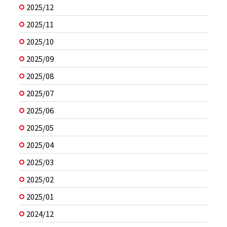
2025/12
2025/11
2025/10
2025/09
2025/08
2025/07
2025/06
2025/05
2025/04
2025/03
2025/02
2025/01
2024/12