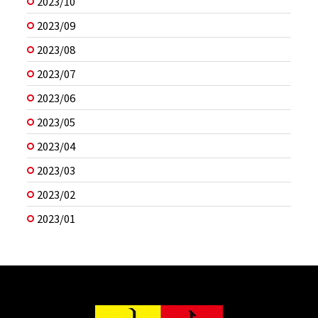
2023/10
2023/09
2023/08
2023/07
2023/06
2023/05
2023/04
2023/03
2023/02
2023/01