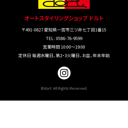
オートスタイリングショップ ドルト
〒491-0827 愛知県一宮市三ツ井七丁目1番15
TEL : 0586-76-9599
営業時間 10:00～19:00
定休日 毎週水曜日、第2・3火曜日、お盆、年末年始
©dort. All Rights Reserved.