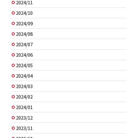
2024/11
2024/10
2024/09
2024/08
2024/07
2024/06
2024/05
2024/04
2024/03
2024/02
2024/01
2023/12
2023/11