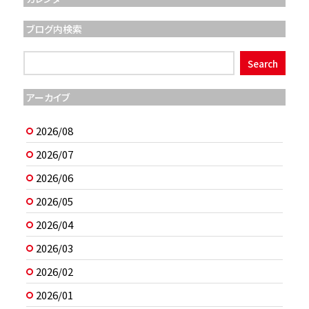
ブログ内検索
アーカイブ
2026/08
2026/07
2026/06
2026/05
2026/04
2026/03
2026/02
2026/01