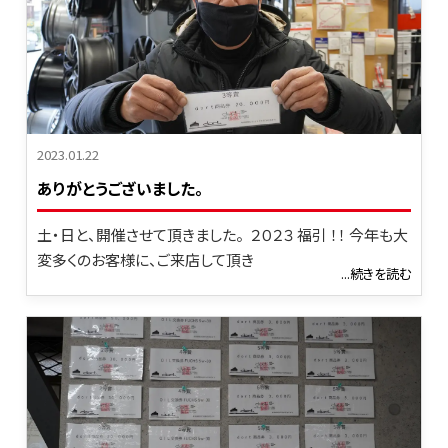
2023.01.22
ありがとうございました。
土・日と、開催させて頂きました。 ２０２３ 福引 ！！ 今年も大
変多くのお客様に、ご来店して頂き
...続きを読む