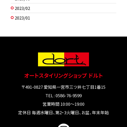
2023/02
2023/01
オートスタイリングショップ ドルト
〒491-0827 愛知県一宮市三ツ井七丁目1番15
TEL : 0586-76-9599
営業時間 10:00～19:00
定休日 毎週水曜日、第2・3火曜日、お盆、年末年始