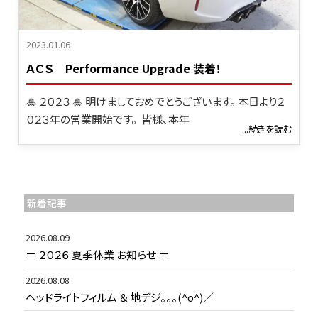
2023.01.06
ＡＣＳ Performance Upgrade 装着！
🎍 ２０２３ 🎍 明けましておめでとうございます。 本日より２
０２３年の営業開始です。 皆様、本年
...続きを読む
新着記事
2026.08.09
＝ ２０２６ 夏季休業 お知らせ ＝
2026.08.08
ヘッドライトフィルム ＆ 地デジ。。。(^o^)／