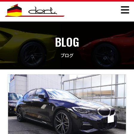
BLOG
ブログ