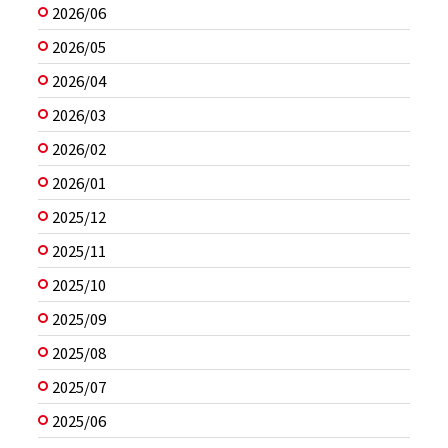
2026/06
2026/05
2026/04
2026/03
2026/02
2026/01
2025/12
2025/11
2025/10
2025/09
2025/08
2025/07
2025/06