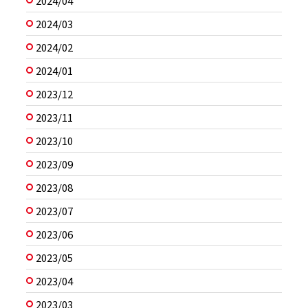
2024/04
2024/03
2024/02
2024/01
2023/12
2023/11
2023/10
2023/09
2023/08
2023/07
2023/06
2023/05
2023/04
2023/03