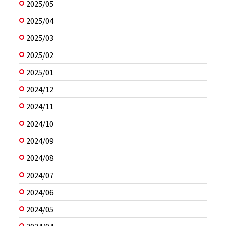
2025/05
2025/04
2025/03
2025/02
2025/01
2024/12
2024/11
2024/10
2024/09
2024/08
2024/07
2024/06
2024/05