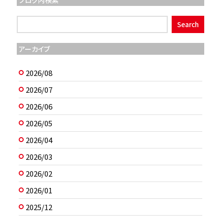
アーカイブ
2026/08
2026/07
2026/06
2026/05
2026/04
2026/03
2026/02
2026/01
2025/12