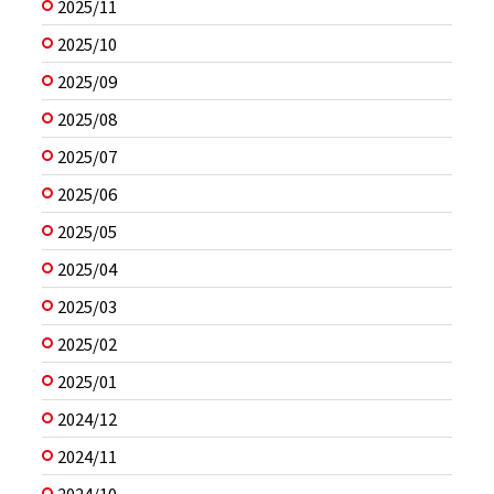
2025/11
2025/10
2025/09
2025/08
2025/07
2025/06
2025/05
2025/04
2025/03
2025/02
2025/01
2024/12
2024/11
2024/10