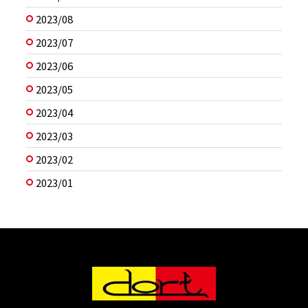
2023/08
2023/07
2023/06
2023/05
2023/04
2023/03
2023/02
2023/01