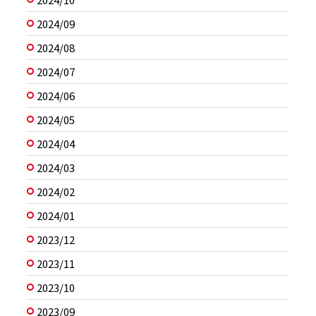
2024/09
2024/08
2024/07
2024/06
2024/05
2024/04
2024/03
2024/02
2024/01
2023/12
2023/11
2023/10
2023/09