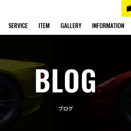
SERVICE
ITEM
GALLERY
INFORMATION
BLOG
ブログ