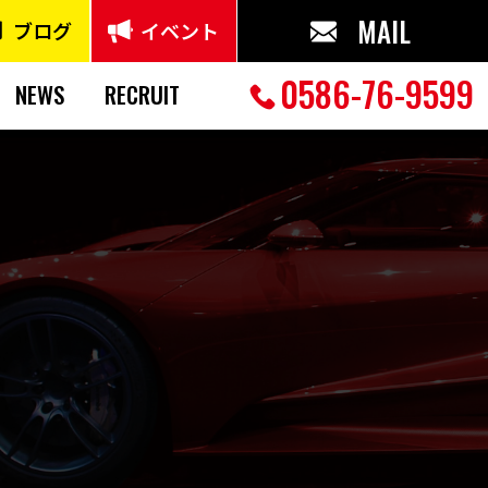
MAIL
ブログ
イベント
0586-76-9599
NEWS
RECRUIT