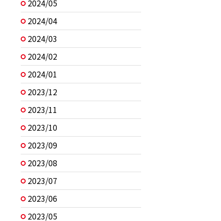
2024/05
2024/04
2024/03
2024/02
2024/01
2023/12
2023/11
2023/10
2023/09
2023/08
2023/07
2023/06
2023/05