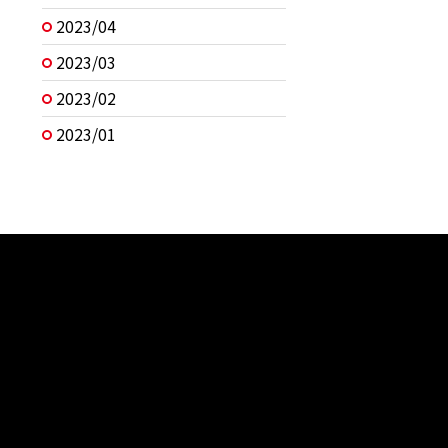
2023/04
2023/03
2023/02
2023/01