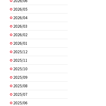
2026/06
2026/05
2026/04
2026/03
2026/02
2026/01
2025/12
2025/11
2025/10
2025/09
2025/08
2025/07
2025/06