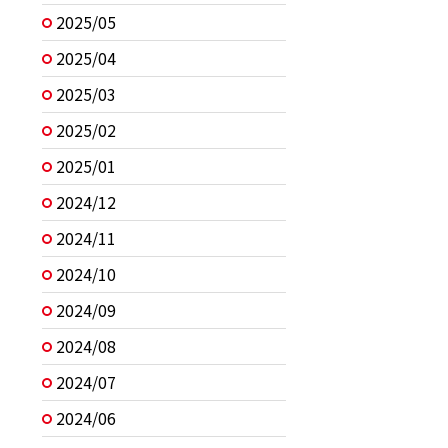
2025/05
2025/04
2025/03
2025/02
2025/01
2024/12
2024/11
2024/10
2024/09
2024/08
2024/07
2024/06