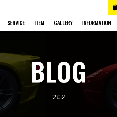
SERVICE
ITEM
GALLERY
INFORMATION
BLOG
ブログ