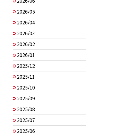
2026/06
2026/05
2026/04
2026/03
2026/02
2026/01
2025/12
2025/11
2025/10
2025/09
2025/08
2025/07
2025/06