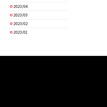
2023/04
2023/03
2023/02
2023/01