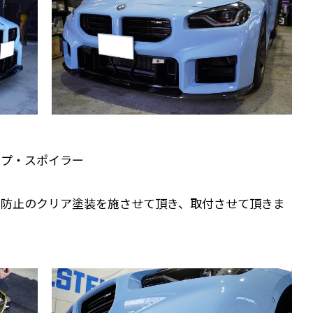
ップ・スポイラー
防止のクリア塗装を施させて頂き、取付させて頂きま