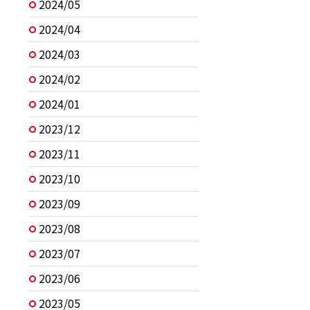
2024/05
2024/04
2024/03
2024/02
2024/01
2023/12
2023/11
2023/10
2023/09
2023/08
2023/07
2023/06
2023/05