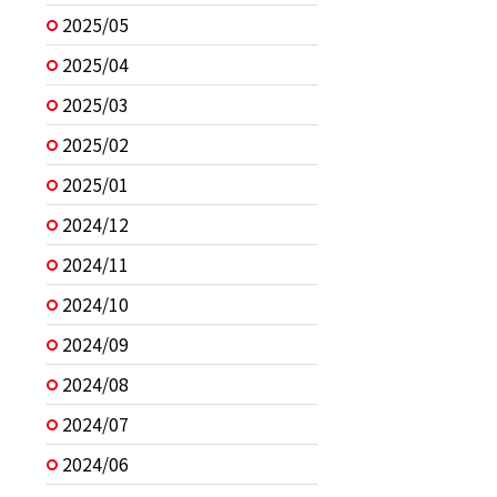
2025/05
2025/04
2025/03
2025/02
2025/01
2024/12
2024/11
2024/10
2024/09
2024/08
2024/07
2024/06