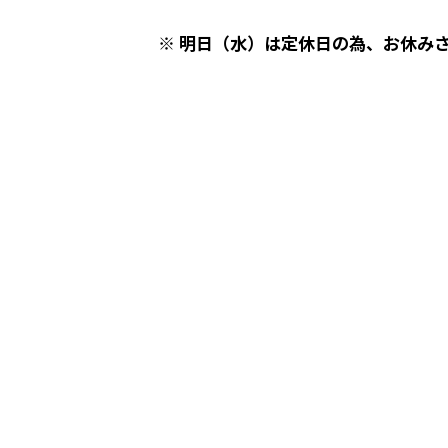
※ 明日（水）は定休日の為、お休み