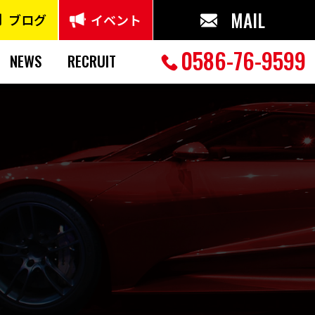
MAIL
ブログ
イベント
0586-76-9599
NEWS
RECRUIT