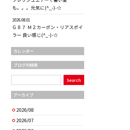
も。。。元気に(^_-)-☆
2026.08.01
Ｇ８７ Ｍ２カーボン・リアスポイ
ラー 良い感じ(^_-)-☆
カレンダー
ブログ内検索
アーカイブ
2026/08
2026/07