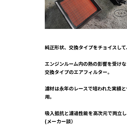
純正形状、交換タイプをチョイスして
エンジンルーム内の熱の影響を受けな
交換タイプのエアフィルター。
濾材は永年のレースで培われた実績と
用。
吸入抵抗と濾過性能を高次元で両立し
(メーカー談）