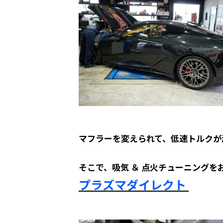
マフラーを変えられて、低速トルクが減
そこで、吸気 ＆ 点火チューニングを
プラズマダイレクト