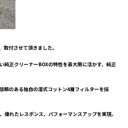
、取付させて頂きました。
い純正クリーナーBOXの特性を最大限に活かす、純正
信頼のある独自の湿式コットン4層フィルターを採
、優れたレスポンス、パフォーマンスアップを実現。