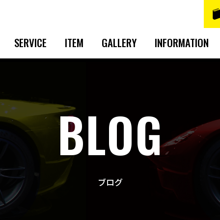
SERVICE
ITEM
GALLERY
INFORMATION
BLOG
ブログ