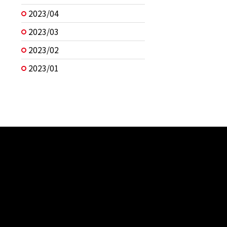
2023/04
2023/03
2023/02
2023/01