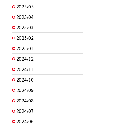
2025/05
2025/04
2025/03
2025/02
2025/01
2024/12
2024/11
2024/10
2024/09
2024/08
2024/07
2024/06