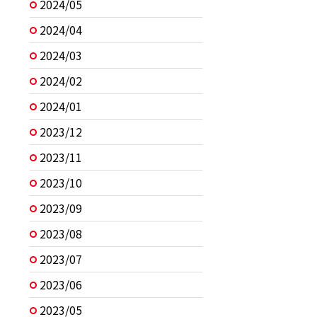
2024/05
2024/04
2024/03
2024/02
2024/01
2023/12
2023/11
2023/10
2023/09
2023/08
2023/07
2023/06
2023/05