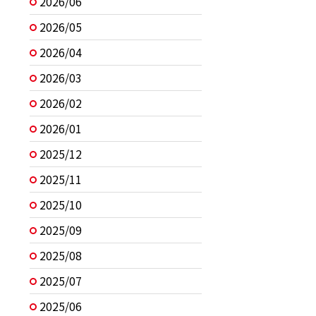
2026/06
2026/05
2026/04
2026/03
2026/02
2026/01
2025/12
2025/11
2025/10
2025/09
2025/08
2025/07
2025/06