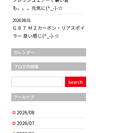
も。。。元気に(^_-)-☆
2026.08.01
Ｇ８７ Ｍ２カーボン・リアスポイ
ラー 良い感じ(^_-)-☆
カレンダー
ブログ内検索
アーカイブ
2026/08
2026/07