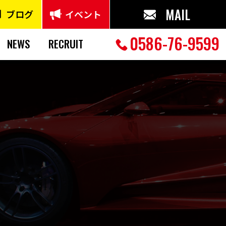
MAIL
ブログ
イベント
0586-76-9599
NEWS
RECRUIT