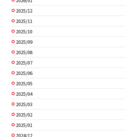
2026/01
2025/12
2025/11
2025/10
2025/09
2025/08
2025/07
2025/06
2025/05
2025/04
2025/03
2025/02
2025/01
2024/12