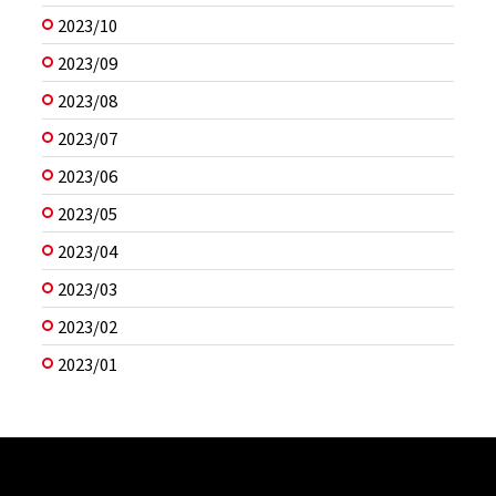
2023/10
2023/09
2023/08
2023/07
2023/06
2023/05
2023/04
2023/03
2023/02
2023/01