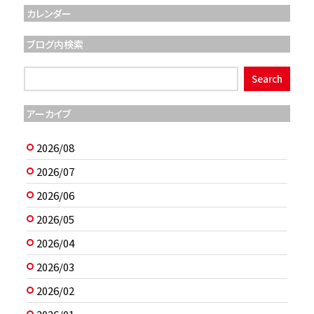
カレンダー
ブログ内検索
アーカイブ
2026/08
2026/07
2026/06
2026/05
2026/04
2026/03
2026/02