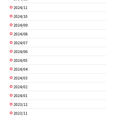
2024/11
2024/10
2024/09
2024/08
2024/07
2024/06
2024/05
2024/04
2024/03
2024/02
2024/01
2023/12
2023/11